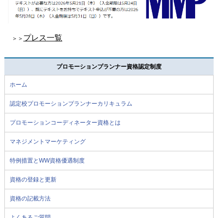
プレス一覧
＞＞
プロモーションプランナー資格認定制度
ホーム
認定校プロモーションプランナーカリキュラム
プロモーションコーディネーター資格とは
マネジメントマーケティング
特例措置とWW資格優遇制度
資格の登録と更新
資格の記載方法
よくあるご質問