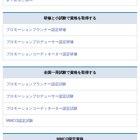
研修と小試験で資格を取得する
プロモーションプランナー認定研修
プロモーションプロデューサー認定研修
プロモーションコーディネーター認定研修
全国一斉試験で資格を取得する
プロモーションプランナー認定試験
プロモーションプロデューサー認定試験
プロモーションコーディネーター認定試験
MMCO認定試験
MMCO認定資格