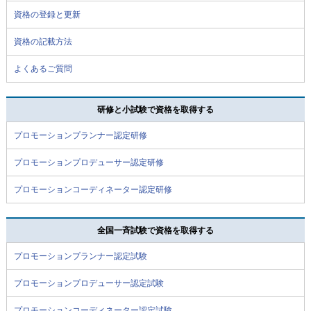
資格の登録と更新
資格の記載方法
よくあるご質問
研修と小試験で資格を取得する
プロモーションプランナー認定研修
プロモーションプロデューサー認定研修
プロモーションコーディネーター認定研修
全国一斉試験で資格を取得する
プロモーションプランナー認定試験
プロモーションプロデューサー認定試験
プロモーションコーディネーター認定試験