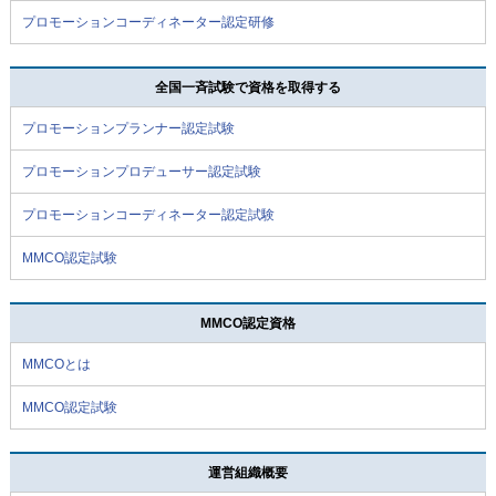
プロモーションコーディネーター認定研修
全国一斉試験で資格を取得する
プロモーションプランナー認定試験
プロモーションプロデューサー認定試験
プロモーションコーディネーター認定試験
MMCO認定試験
MMCO認定資格
MMCOとは
MMCO認定試験
運営組織概要