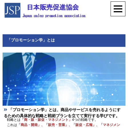
「プロモーション学」とは
「プロモーション学」とは、商品やサービスを売れるようにす
るための具体的な戦略と戦術プランを立てて実行する学びです。
戦略とは
「商・販・販促・マネジメント」
4つの戦略です。
これは
「商品・開発」、「販売・営業」、「販促・広報」、「マネジメン