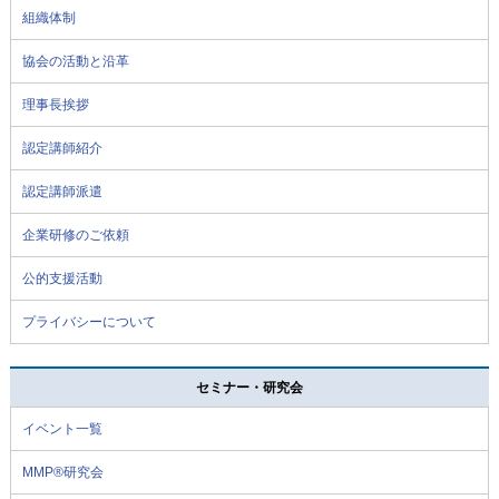
組織体制
協会の活動と沿革
理事長挨拶
認定講師紹介
認定講師派遣
企業研修のご依頼
公的支援活動
プライバシーについて
セミナー・研究会
イベント一覧
MMP®研究会