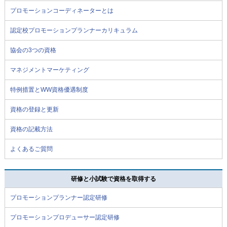
プロモーションコーディネーターとは
認定校プロモーションプランナーカリキュラム
協会の3つの資格
マネジメントマーケティング
特例措置とWW資格優遇制度
資格の登録と更新
資格の記載方法
よくあるご質問
研修と小試験で資格を取得する
プロモーションプランナー認定研修
プロモーションプロデューサー認定研修